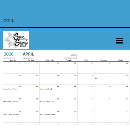
LOGIN